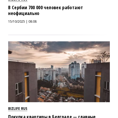
В Сербии 700 000 человек работают
неофициально
15/10/2025 | 08:08
BIZLIFE RUS
Покупка квартиры в Белграде — главные