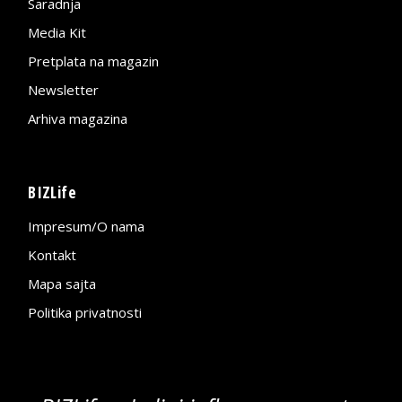
Saradnja
Media Kit
Pretplata na magazin
Newsletter
Arhiva magazina
BIZLife
Impresum/O nama
Kontakt
Mapa sajta
Politika privatnosti