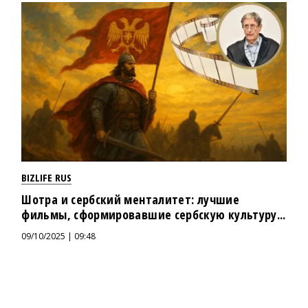
BIZLIFE RUS
Шотра и сербский менталитет: лучшие
фильмы, сформировавшие сербскую культуру...
09/10/2025 | 09:48