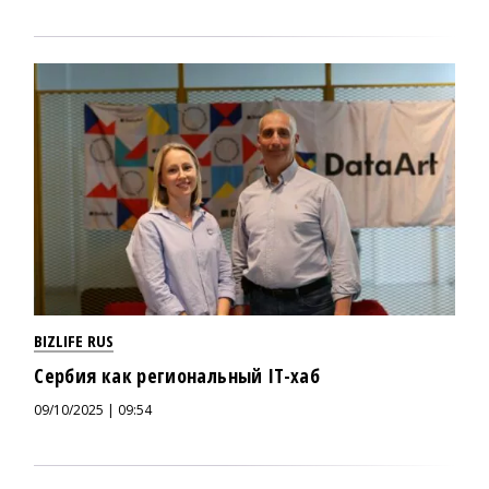
BIZLIFE RUS
Сербия как региональный IT-хаб
09/10/2025 | 09:54