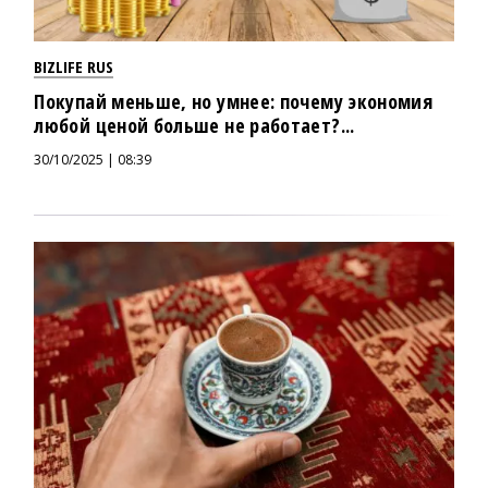
BIZLIFE RUS
Покупай меньше, но умнее: почему экономия
любой ценой больше не работает?...
30/10/2025 | 08:39