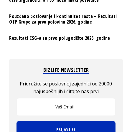
Pouzdano poslovanje i kontinuitet rasta – Rezultati
OTP Grupe za prvu polovinu 2026. godine
Rezultati CSG-a za prvo polugodište 2026. godine
BIZLIFE NEWSLETTER
Pridružite se poslovnoj zajednici od 20000
najuspešnijih i čitajte nas prvi
PRIJAVI SE