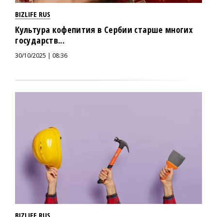
BIZLIFE RUS
Культура кофепития в Сербии старше многих
государств...
30/10/2025 | 08:36
BIZLIFE RUS