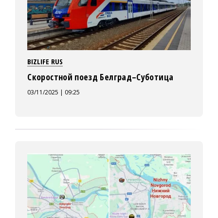
BIZLIFE RUS
Скоростной поезд Белград–Суботица
03/11/2025 | 09:25