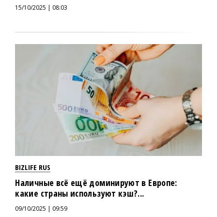
15/10/2025 | 08:03
BIZLIFE RUS
Наличные всё ещё доминируют в Европе:
какие страны используют кэш?...
09/10/2025 | 09:59