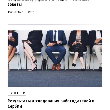
советы
15/10/2025 | 08:06
BIZLIFE RUS
Результаты исследования работодателей в
Сербии