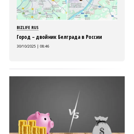
BIZLIFE RUS
Город – двойник Белграда в России
30/10/2025 | 08:46