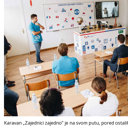
Karavan „Zajednici zajedno” je na svom putu, pored ostal