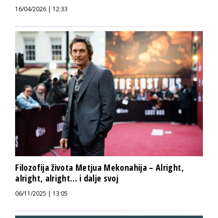
16/04/2026 | 12:33
Filozofija života Metjua Mekonahija – Alright,
alright, alright… i dalje svoj
06/11/2025 | 13:05