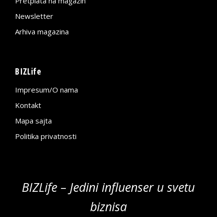
Pretplata na magazin
Newsletter
Arhiva magazina
BIZLife
Impresum/O nama
Kontakt
Mapa sajta
Politika privatnosti
BIZLife – Jedini influenser u svetu
biznisa