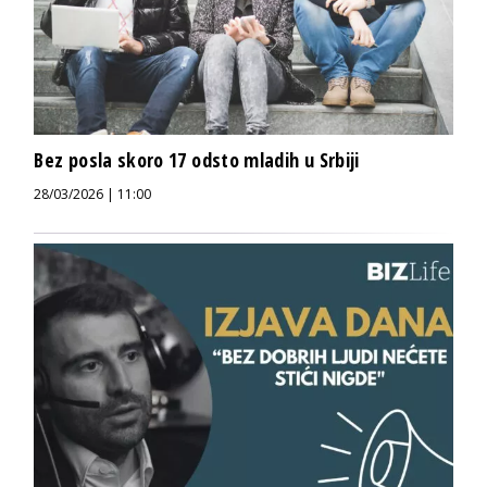
Bez posla skoro 17 odsto mladih u Srbiji
28/03/2026 | 11:00