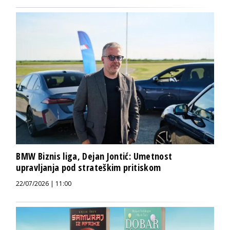
BMW Biznis liga, Dejan Jontić: Umetnost
upravljanja pod strateškim pritiskom
22/07/2026 | 11:00