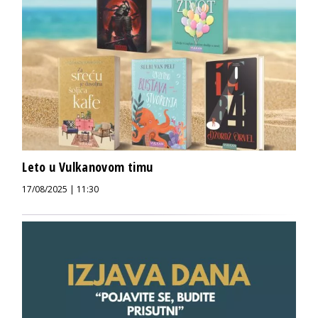
Leto u Vulkanovom timu
17/08/2025 | 11:30