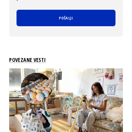
POVEZANE VESTI