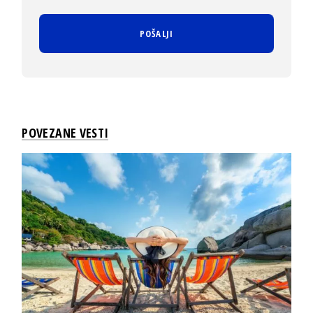
POVEZANE VESTI