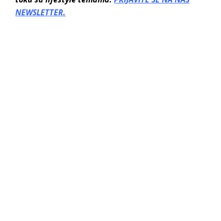
NEWSLETTER.