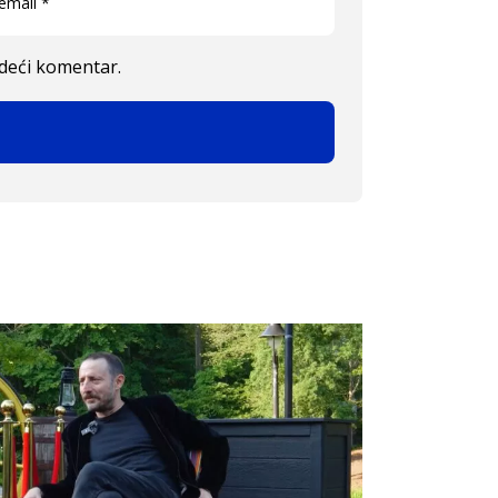
edeći komentar.