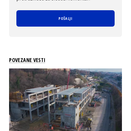
POVEZANE VESTI