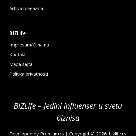
Arhiva magazina
BIZLife
Impresum/O nama
Kontakt
Mapa sajta
Politika privatnosti
BIZLife – Jedini influenser u svetu
biznisa
Developed by
Premium.rs
| Copyright © 2026.
bizlife.rs