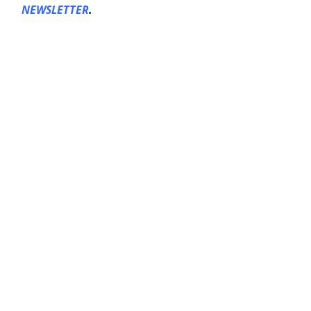
NEWSLETTER
.