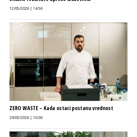
12/05/2026 | 14:56
ZERO WASTE – Kada ostaci postanu vrednost
29/05/2026 | 10:00