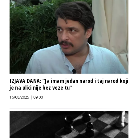
IZJAVA DANA: “Ja imam jedan narod i taj narod koji
je na ulici nije bez veze tu”
16/08/2025 | 09:00