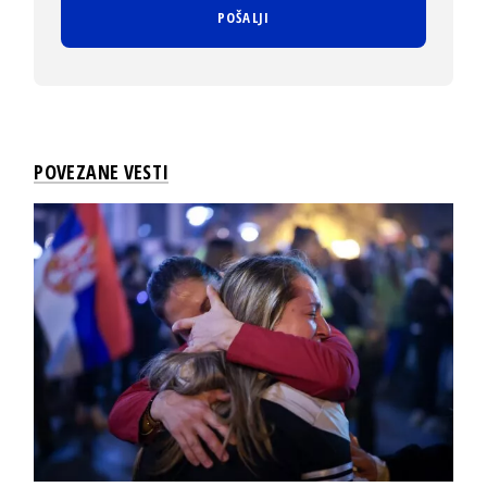
POVEZANE VESTI