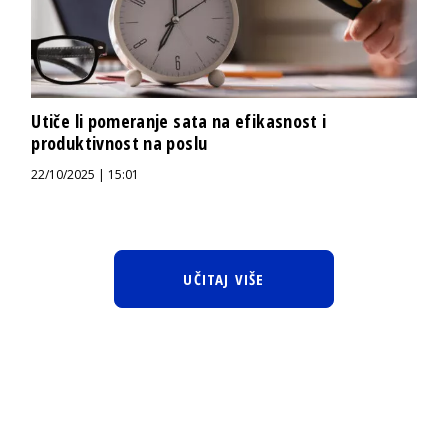
Utiče li pomeranje sata na efikasnost i
produktivnost na poslu
22/10/2025 | 15:01
UČITAJ VIŠE