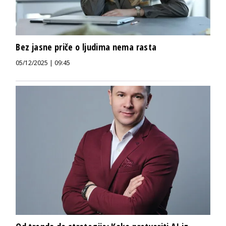
Bez jasne priče o ljudima nema rasta
05/12/2025 | 09:45