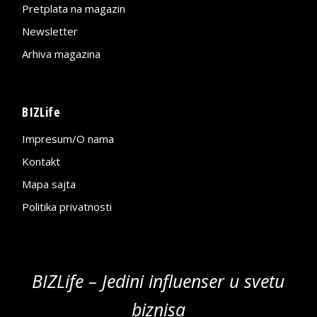
Pretplata na magazin
Newsletter
Arhiva magazina
BIZLife
Impresum/O nama
Kontakt
Mapa sajta
Politika privatnosti
BIZLife – Jedini influenser u svetu
biznisa