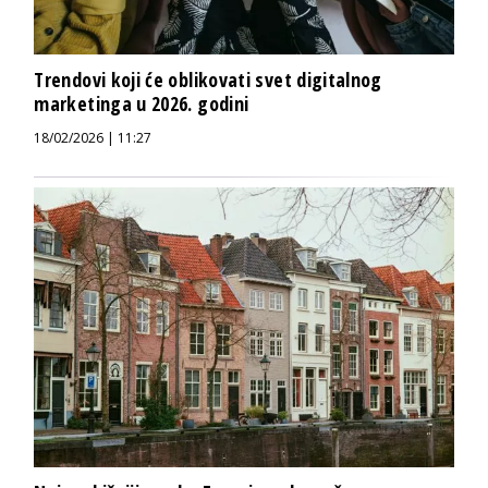
Trendovi koji će oblikovati svet digitalnog
marketinga u 2026. godini
18/02/2026 | 11:27