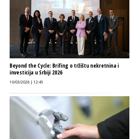
Beyond the Cycle: Brifing o tržištu nekretnina i
investicija u Srbiji 2026
10/03/2026 | 12:45