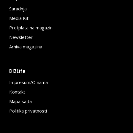
Saradnja
Media Kit
Pretplata na magazin
Newsletter
Arhiva magazina
BIZLife
Impresum/O nama
Kontakt
Mapa sajta
Politika privatnosti