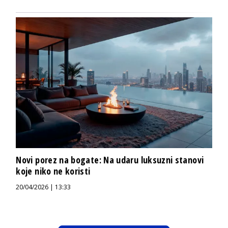
Novi porez na bogate: Na udaru luksuzni stanovi
koje niko ne koristi
20/04/2026 | 13:33