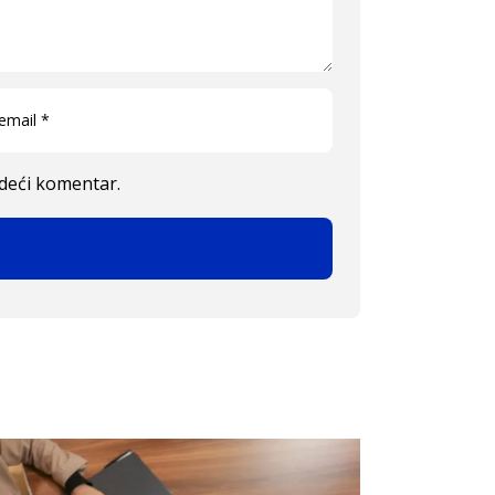
edeći komentar.