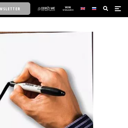
WSLETTER