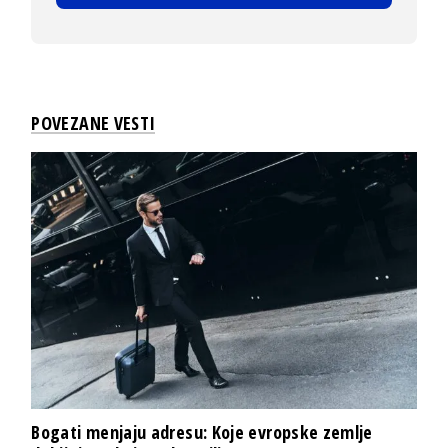
POVEZANE VESTI
Bogati menjaju adresu: Koje evropske zemlje