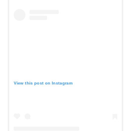
View this post on Instagram