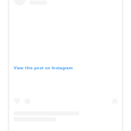
View this post on Instagram