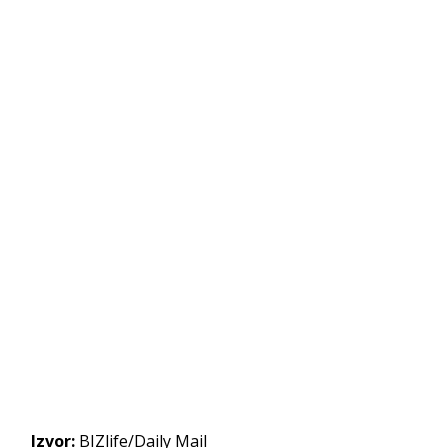
Izvor:
BIZlife/Daily Mail