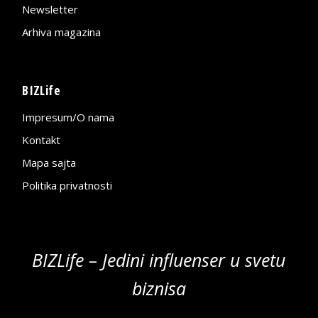
Newsletter
Arhiva magazina
BIZLife
Impresum/O nama
Kontakt
Mapa sajta
Politika privatnosti
BIZLife – Jedini influenser u svetu
biznisa