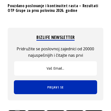
Pouzdano poslovanje i kontinuitet rasta – Rezultati
OTP Grupe za prvu polovinu 2026. godine
BIZLIFE NEWSLETTER
Pridružite se poslovnoj zajednici od 20000
najuspešnijih i čitajte nas prvi
PRIJAVI SE