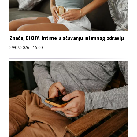
Značaj BIOTA Intime u očuvanju intimnog zdravlja
29/07/2026 | 15:00