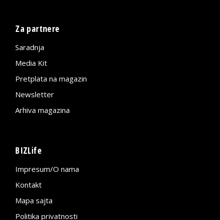
Za partnere
Saradnja
Media Kit
Pretplata na magazin
Newsletter
Arhiva magazina
BIZLife
Impresum/O nama
Kontakt
Mapa sajta
Politika privatnosti