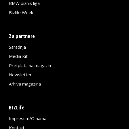
BMW biznis liga
Bizlife Week
Za partnere
Saradnja
Media Kit
Pretplata na magazin
Newsletter
Arhiva magazina
BIZLife
Impresum/O nama
Kontakt