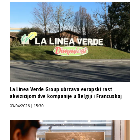
La Linea Verde Group ubrzava evropski rast
akvizicijom dve kompanije u Belgiji i Francuskoj
03/04/2026 | 15:30