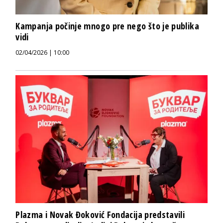
Kampanja počinje mnogo pre nego što je publika
vidi
02/04/2026 | 10:00
Plazma i Novak Đoković Fondacija predstavili