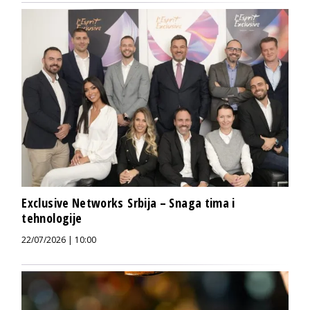
Exclusive Networks Srbija – Snaga tima i
tehnologije
22/07/2026 | 10:00