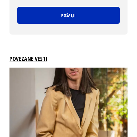
POVEZANE VESTI