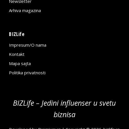
Newsletter
Arhiva magazina
BIZLife
Impresum/O nama
Kontakt
Mapa sajta
Politika privatnosti
BIZLife – Jedini influenser u svetu
biznisa