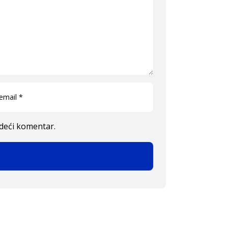
edeći komentar.