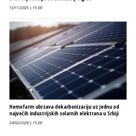
13/11/2025 | 15:00
Hemofarm ubrzava dekarbonizaciju uz jednu od
najvećih industrijskih solarnih elektrana u Srbiji
24/02/2026 | 15:00