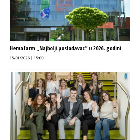
Hemofarm „Najbolji poslodavac“ u 2026. godini
15/01/2026 | 15:00