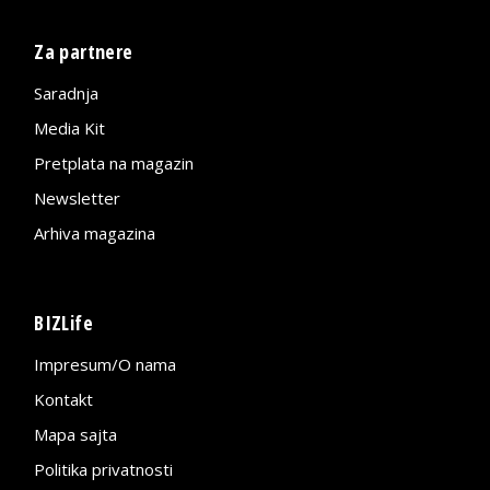
Za partnere
Saradnja
Media Kit
Pretplata na magazin
Newsletter
Arhiva magazina
BIZLife
Impresum/O nama
Kontakt
Mapa sajta
Politika privatnosti