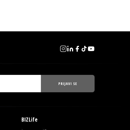
PRIJAVI SE
BIZLife