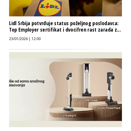
Lidl Srbija potvrđuje status poželjnog poslodavca:
Top Employer sertifikat i dvocifren rast zarada z...
23/01/2026 | 12:00