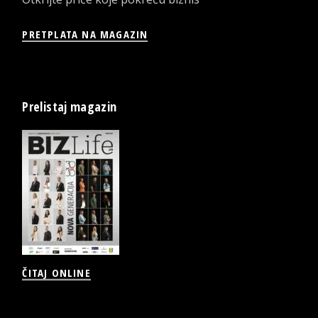
PRETPLATA NA MAGAZIN
Prelistaj magazin
ČITAJ ONLINE