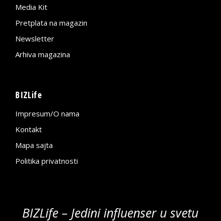
Media Kit
Pretplata na magazin
Newsletter
Arhiva magazina
BIZLife
Impresum/O nama
Kontakt
Mapa sajta
Politika privatnosti
BIZLife – Jedini influenser u svetu