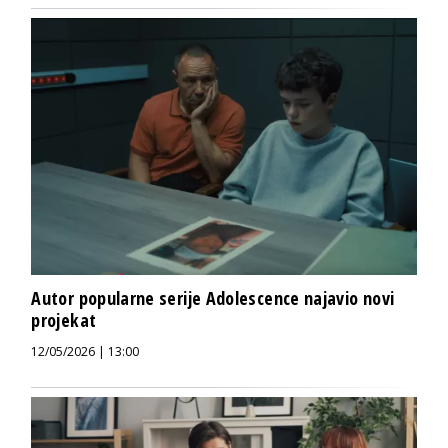
Autor popularne serije Adolescence najavio novi
projekat
12/05/2026 | 13:00