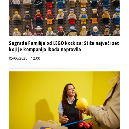
Sagrada Familija od LEGO kockica: Stiže najveći set
koji je kompanija ikada napravila
05/06/2026 | 12:00