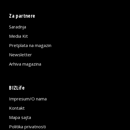
Za partnere
Saradnja
Media Kit
Pretplata na magazin
Newsletter
Arhiva magazina
BIZLife
Impresum/O nama
Kontakt
Mapa sajta
Politika privatnosti