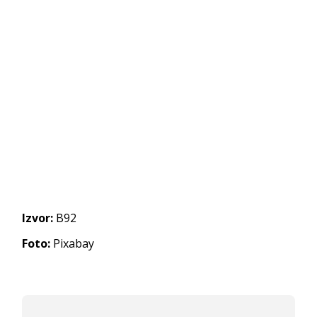
Izvor:
B92
Foto:
Pixabay