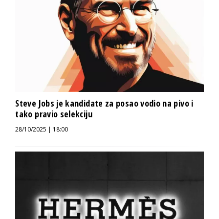
Steve Jobs je kandidate za posao vodio na pivo i
tako pravio selekciju
28/10/2025 | 18:00