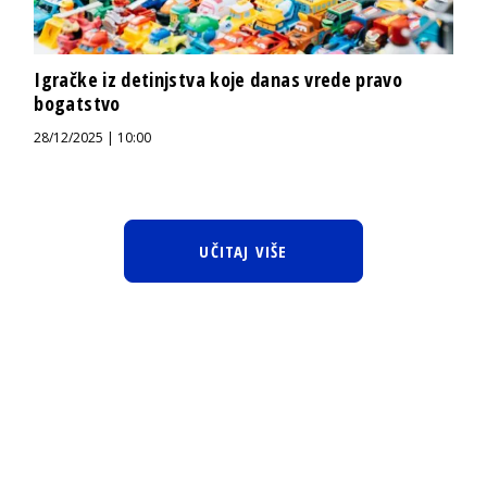
Igračke iz detinjstva koje danas vrede pravo
bogatstvo
28/12/2025 | 10:00
UČITAJ VIŠE