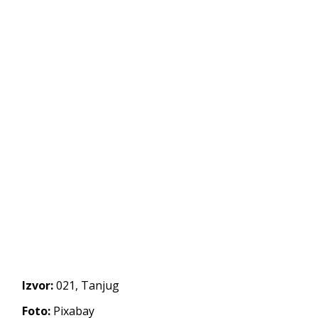
Izvor:
021, Tanjug
Foto:
Pixabay