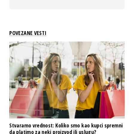
POVEZANE VESTI
Stvaramo vrednost: Koliko smo kao kupci spremni
da platimo za neki proizvod ili uslugu?