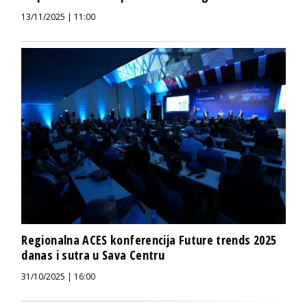
13/11/2025 | 11:00
Regionalna ACES konferencija Future trends 2025
danas i sutra u Sava Centru
31/10/2025 | 16:00