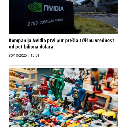
Kompanija Nvidia prvi put prešla tržišnu vrednost
od pet biliona dolara
30/10/2025 | 15:01