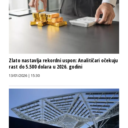
Zlato nastavlja rekordni uspon: Analitičari očekuju
rast do 5.500 dolara u 2026. godini
13/01/2026 | 15:30