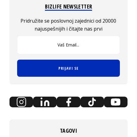
BIZLIFE NEWSLETTER
Pridružite se poslovnoj zajednici od 20000
najuspešnijih i čitajte nas prvi
PRIJAVI SE
TAGOVI