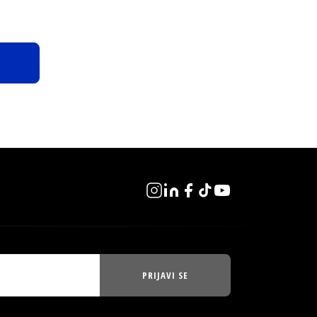
PRIJAVI SE