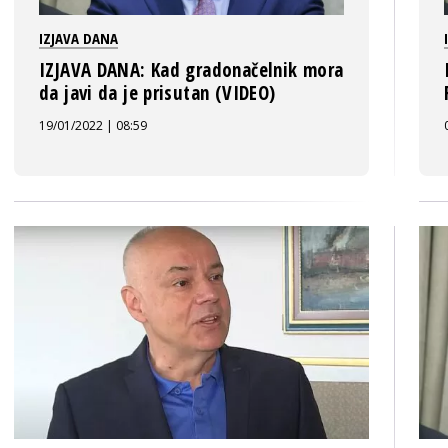
IZJAVA DANA
IZJAVA DANA: Kad gradonačelnik mora
da javi da je prisutan (VIDEO)
19/01/2022 | 08:59