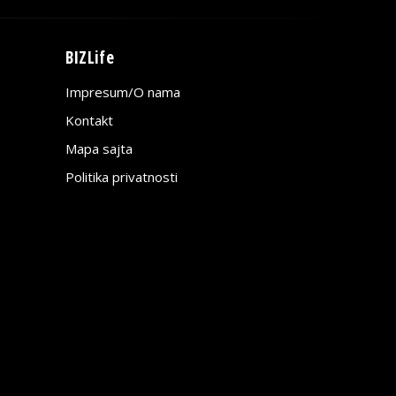
BIZLife
Impresum/O nama
Kontakt
Mapa sajta
Politika privatnosti