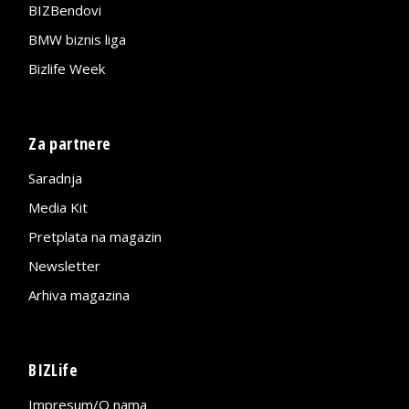
BIZBendovi
BMW biznis liga
Bizlife Week
Za partnere
Saradnja
Media Kit
Pretplata na magazin
Newsletter
Arhiva magazina
BIZLife
Impresum/O nama