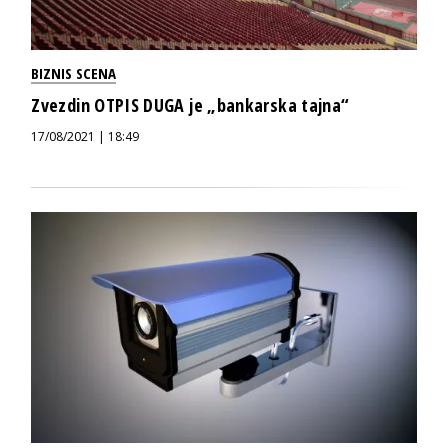
BIZNIS SCENA
Zvezdin OTPIS DUGA je „bankarska tajna“
17/08/2021 | 18:49