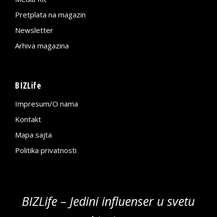
Pretplata na magazin
Newsletter
Arhiva magazina
BIZLife
Impresum/O nama
Kontakt
Mapa sajta
Politika privatnosti
BIZLife – Jedini influenser u svetu