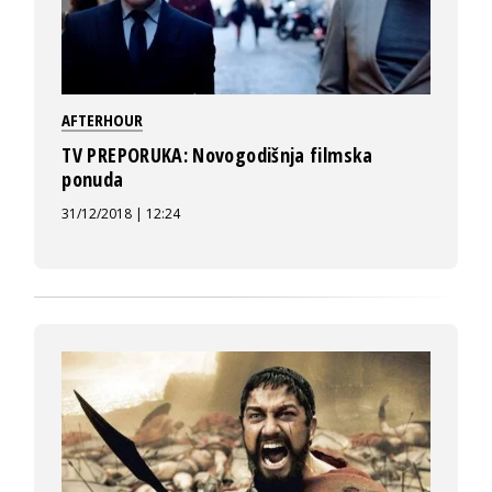
AFTERHOUR
TV PREPORUKA: Novogodišnja filmska
ponuda
31/12/2018 | 12:24