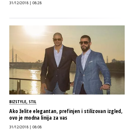
31/12/2018 | 08:28
BIZSTYLE
,
STIL
Ako želite elegantan, prefinjen i stilizovan izgled,
ovo je modna linija za vas
31/12/2018 | 08:08