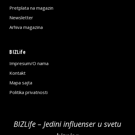
Pretplata na magazin
Newsletter
Arhiva magazina
BIZLife
Impresum/O nama
Kontakt
Mapa sajta
Politika privatnosti
BIZLife – Jedini influenser u svetu