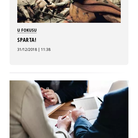
U FOKUSU
SPARTA!
31/12/2018 | 11:38