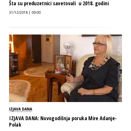
Šta su preduzetnici savetovali u 2018. godini
31/12/2018 | 09:00
IZJAVA DANA
IZJAVA DANA: Novogodišnja poruka Mire Adanje-
Polak