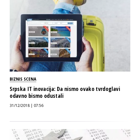
BIZNIS SCENA
Srpska IT inovacija: Da nismo ovako tvrdoglavi
odavno bismo odustali
31/12/2018 | 07:56