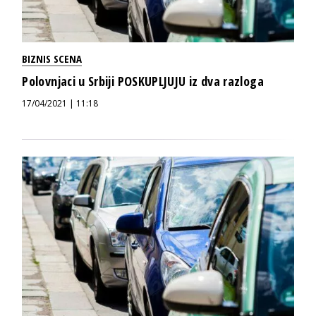
BIZNIS SCENA
Polovnjaci u Srbiji POSKUPLJUJU iz dva razloga
17/04/2021 | 11:18