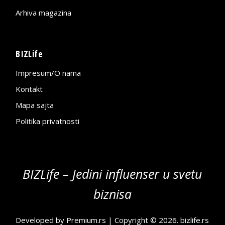
Arhiva magazina
BIZLife
Impresum/O nama
Kontakt
Mapa sajta
Politika privatnosti
BIZLife – Jedini influenser u svetu
biznisa
Developed by
Premium.rs
| Copyright © 2026.
bizlife.rs