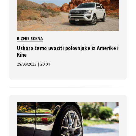
BIZNIS SCENA
Uskoro ćemo uvoziti polovnjake iz Amerike i
Kine
29/08/2023 | 20:04