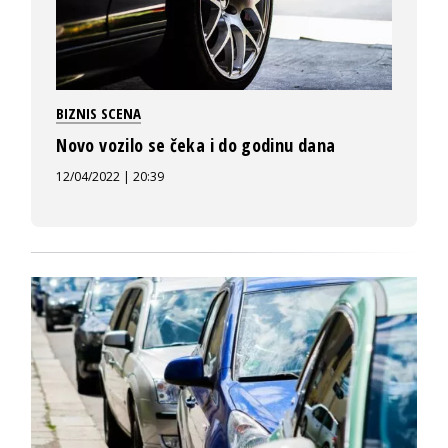
BIZNIS SCENA
Novo vozilo se čeka i do godinu dana
12/04/2022 | 20:39