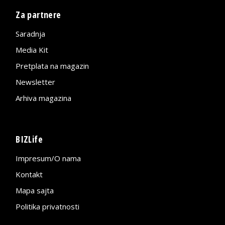
Za partnere
Saradnja
Media Kit
Pretplata na magazin
Newsletter
Arhiva magazina
BIZLife
Impresum/O nama
Kontakt
Mapa sajta
Politika privatnosti