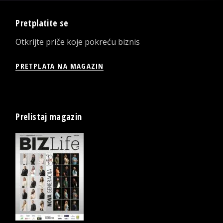
Pretplatite se
Otkrijte priče koje pokreću biznis
PRETPLATA NA MAGAZIN
Prelistaj magazin