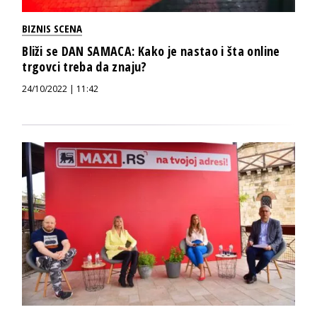
BIZNIS SCENA
Bliži se DAN SAMACA: Kako je nastao i šta online
trgovci treba da znaju?
24/10/2022 | 11:42