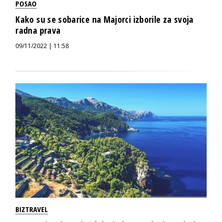
POSAO
Kako su se sobarice na Majorci izborile za svoja
radna prava
09/11/2022 | 11:58
BIZTRAVEL