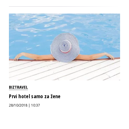
BIZTRAVEL
Prvi hotel samo za žene
28/10/2018 | 10:37