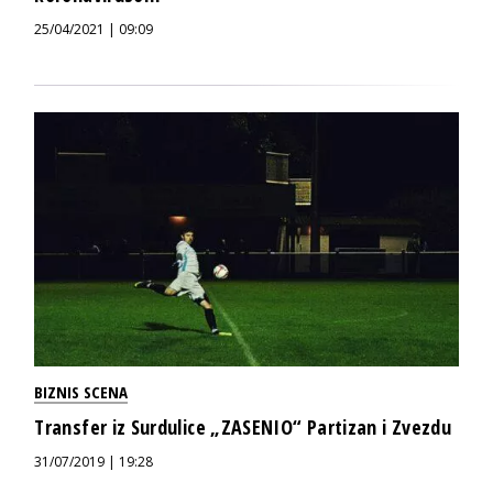
25/04/2021 | 09:09
BIZNIS SCENA
Transfer iz Surdulice „ZASENIO“ Partizan i Zvezdu
31/07/2019 | 19:28