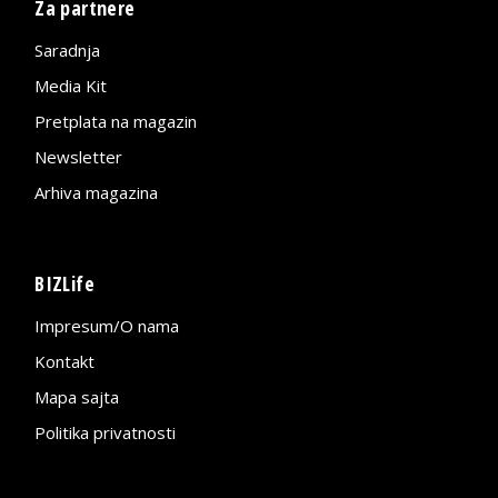
Za partnere
Saradnja
Media Kit
Pretplata na magazin
Newsletter
Arhiva magazina
BIZLife
Impresum/O nama
Kontakt
Mapa sajta
Politika privatnosti