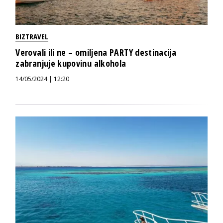
BIZTRAVEL
Verovali ili ne – omiljena PARTY destinacija
zabranjuje kupovinu alkohola
14/05/2024 | 12:20