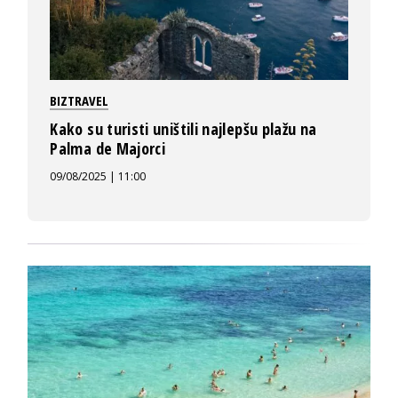
BIZTRAVEL
Kako su turisti uništili najlepšu plažu na
Palma de Majorci
09/08/2025 | 11:00