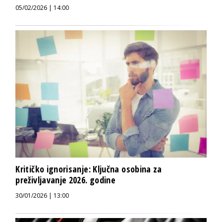
05/02/2026 | 14:00
Kritičko ignorisanje: Ključna osobina za
preživljavanje 2026. godine
30/01/2026 | 13:00