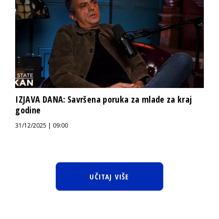
IZJAVA DANA: Savršena poruka za mlade za kraj
godine
31/12/2025 | 09:00
UČITAJ VIŠE