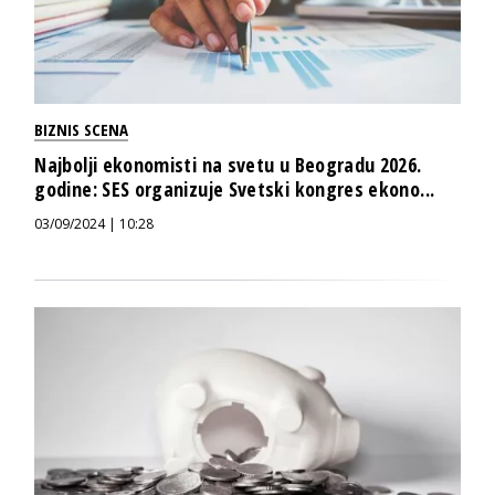
BIZNIS SCENA
Najbolji ekonomisti na svetu u Beogradu 2026.
godine: SES organizuje Svetski kongres ekono...
03/09/2024 | 10:28