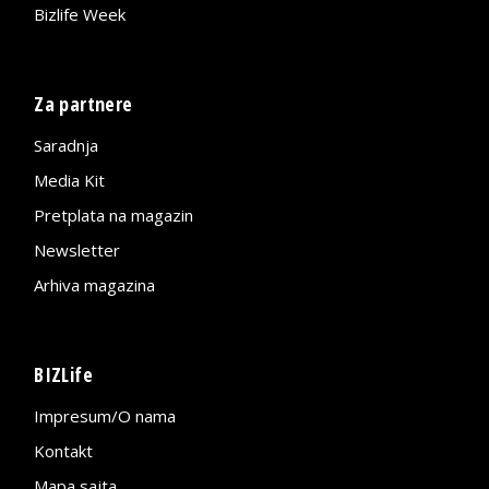
Bizlife Week
Za partnere
Saradnja
Media Kit
Pretplata na magazin
Newsletter
Arhiva magazina
BIZLife
Impresum/O nama
Kontakt
Mapa sajta