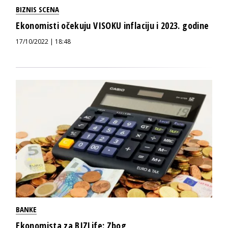
BIZNIS SCENA
Ekonomisti očekuju VISOKU inflaciju i 2023. godine
17/10/2022 | 18:48
BANKE
Ekonomista za BIZLife: Zbog