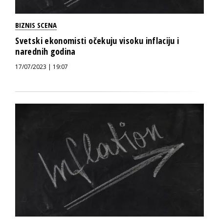
BIZNIS SCENA
Svetski ekonomisti očekuju visoku inflaciju i
narednih godina
17/07/2023 | 19:07