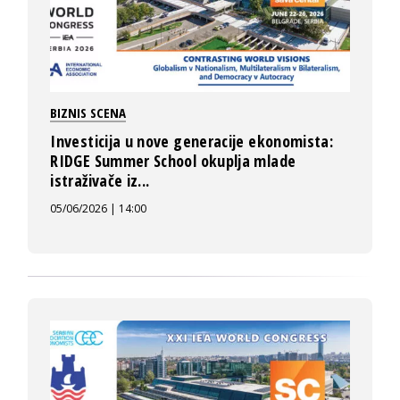
BIZNIS SCENA
Investicija u nove generacije ekonomista:
RIDGE Summer School okuplja mlade
istraživače iz...
05/06/2026 | 14:00