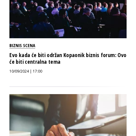
BIZNIS SCENA
Evo kada će biti održan Kopaonik biznis forum: Ovo
će biti centralna tema
10/09/2024 | 17:00