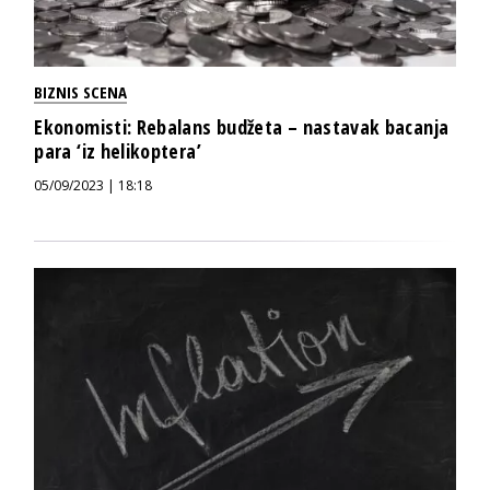
BIZNIS SCENA
Ekonomisti: Rebalans budžeta – nastavak bacanja
para ‘iz helikoptera’
05/09/2023 | 18:18