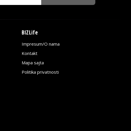
BIZLife
Impresum/O nama
Kontakt
Mapa sajta
Politika privatnosti