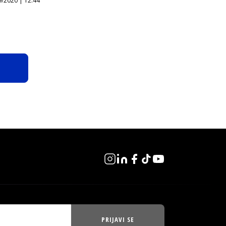
9/2020 | 12:44
PRIJAVI SE