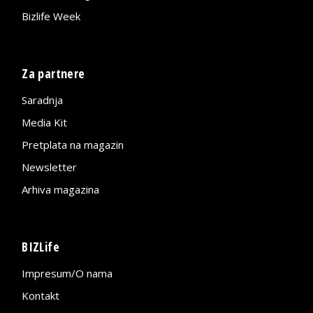
Bizlife Week
Za partnere
Saradnja
Media Kit
Pretplata na magazin
Newsletter
Arhiva magazina
BIZLife
Impresum/O nama
Kontakt