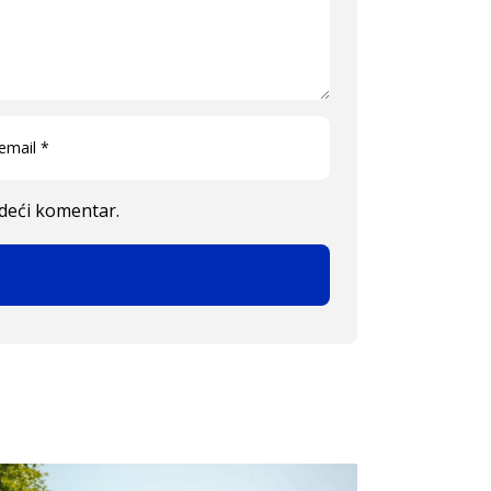
edeći komentar.