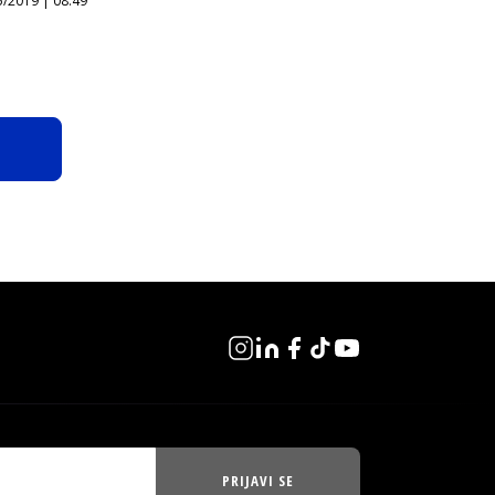
5/2019 | 08:49
PRIJAVI SE