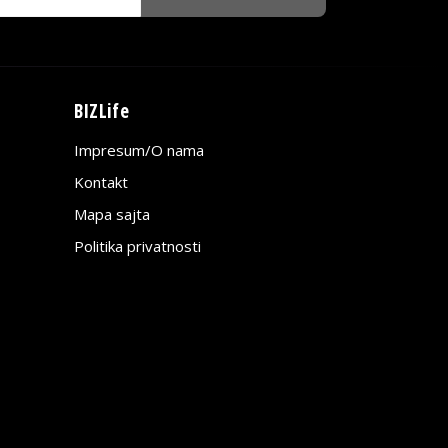
BIZLife
Impresum/O nama
Kontakt
Mapa sajta
Politika privatnosti