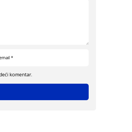
edeći komentar.