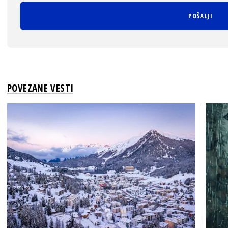
POVEZANE VESTI