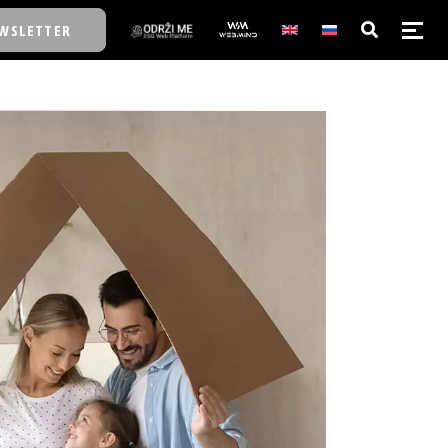
WSLETTER