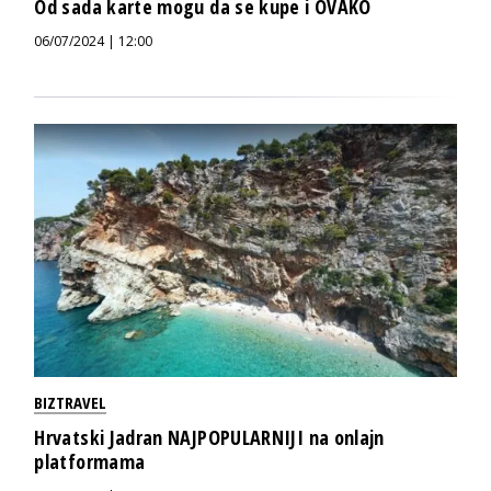
Od sada karte mogu da se kupe i OVAKO
06/07/2024 | 12:00
BIZTRAVEL
Hrvatski Jadran NAJPOPULARNIJI na onlajn
platformama