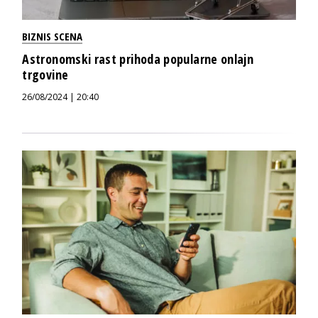
BIZNIS SCENA
Astronomski rast prihoda popularne onlajn
trgovine
26/08/2024 | 20:40