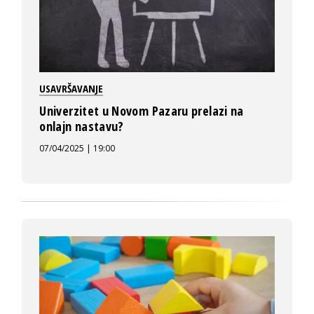
USAVRŠAVANJE
Univerzitet u Novom Pazaru prelazi na
onlajn nastavu?
07/04/2025 | 19:00