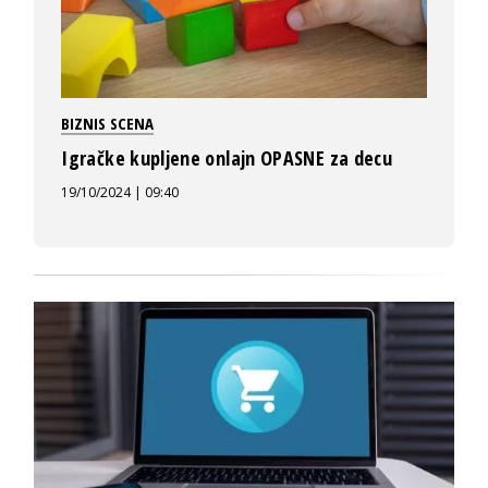
BIZNIS SCENA
Igračke kupljene onlajn OPASNE za decu
19/10/2024 | 09:40