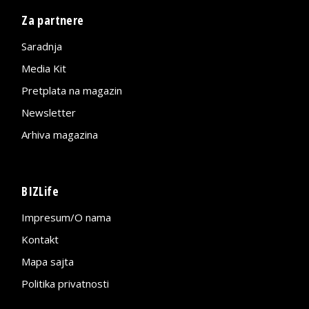
Za partnere
Saradnja
Media Kit
Pretplata na magazin
Newsletter
Arhiva magazina
BIZLife
Impresum/O nama
Kontakt
Mapa sajta
Politika privatnosti