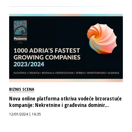
BIZNIS SCENA
Nova online platforma otkriva vodeće brzorastuće
kompanije: Nekretnine i građevina dominir...
12/01/2024 | 16:35