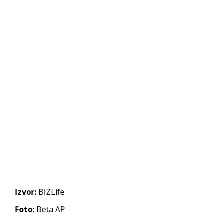
Izvor:
BIZLife
Foto:
Beta AP