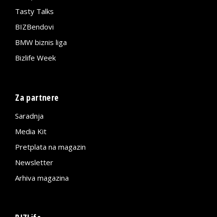
Tasty Talks
BIZBendovi
BMW biznis liga
Bizlife Week
Za partnere
Saradnja
Media Kit
Pretplata na magazin
Newsletter
Arhiva magazina