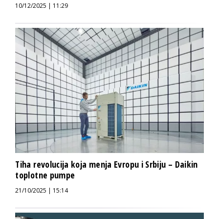
10/12/2025 | 11:29
Tiha revolucija koja menja Evropu i Srbiju – Daikin
toplotne pumpe
21/10/2025 | 15:14