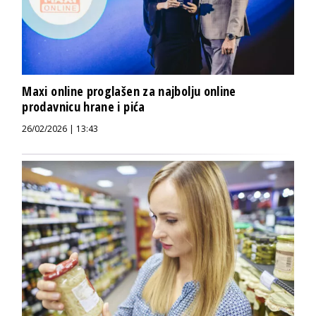
Maxi online proglašen za najbolju online
prodavnicu hrane i pića
26/02/2026 | 13:43