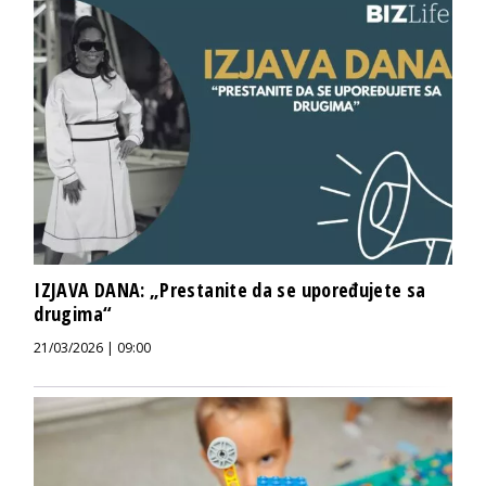
IZJAVA DANA: „Prestanite da se upoređujete sa
drugima“
21/03/2026 | 09:00