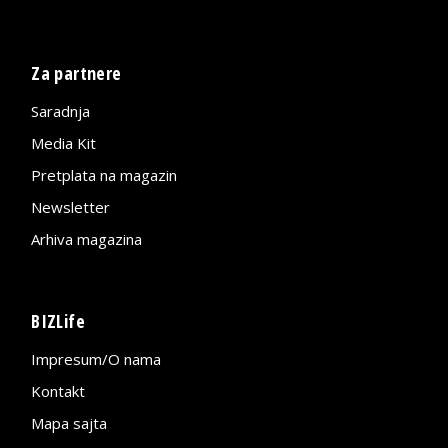
Za partnere
Saradnja
Media Kit
Pretplata na magazin
Newsletter
Arhiva magazina
BIZLife
Impresum/O nama
Kontakt
Mapa sajta