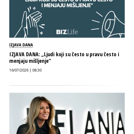
IZJAVA DANA
IZJAVA DANA: „Ljudi koji su često u pravu često i
menjaju mišljenje“
16/07/2026 | 08:30