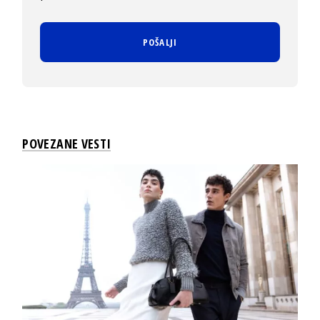
POVEZANE VESTI