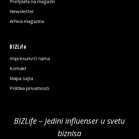
Pretplata na magazin
Newsletter
Arhiva magazina
BIZLife
Impresum/O nama
Kontakt
Mapa sajta
Politika privatnosti
BIZLife – Jedini influenser u svetu
biznisa