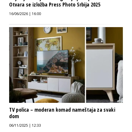
Otvara se izložba Press Photo Srbija 2025
16/06/2026 | 16:00
TV polica – moderan komad nameštaja za svaki
dom
06/11/2025 | 12:33