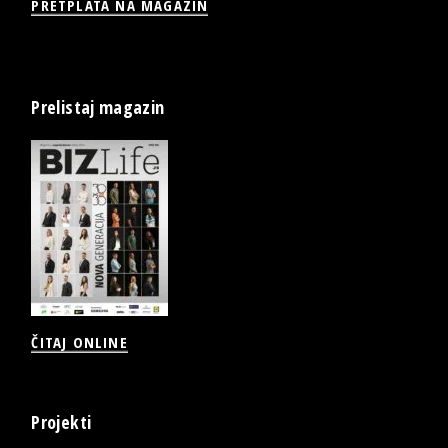
PRETPLATA NA MAGAZIN
Prelistaj magazin
ČITAJ ONLINE
Projekti