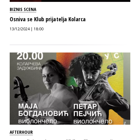
BIZNIS SCENA
Osniva se Klub prijatelja Kolarca
13/12/2024 | 18:00
AFTERHOUR