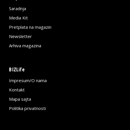
Saradnja
Media Kit
Pretplata na magazin
Newsletter
Arhiva magazina
BIZLife
Impresum/O nama
Kontakt
Mapa sajta
Politika privatnosti