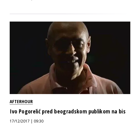
AFTERHOUR
Ivo Pogorelić pred beogradskom publikom na bis
17/12/2017 | 09:30