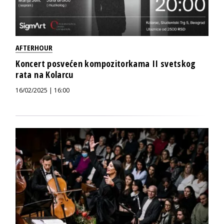
AFTERHOUR
Koncert posvećen kompozitorkama II svetskog
rata na Kolarcu
16/02/2025 | 16:00