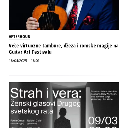
AFTERHOUR
Veče virtuozne tambure, džeza i romske magije na
Guitar Art Festivalu
18/04/2025 | 18:01