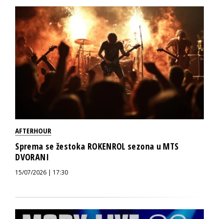
AFTERHOUR
Sprema se žestoka ROKENROL sezona u MTS
DVORANI
15/07/2026 | 17:30