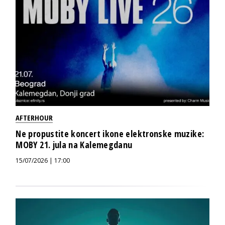
AFTERHOUR
Ne propustite koncert ikone elektronske muzike:
MOBY 21. jula na Kalemegdanu
15/07/2026 | 17:00