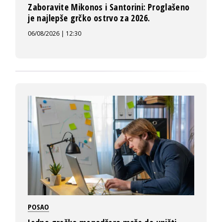
Zaboravite Mikonos i Santorini: Proglašeno
je najlepše grčko ostrvo za 2026.
06/08/2026 | 12:30
POSAO