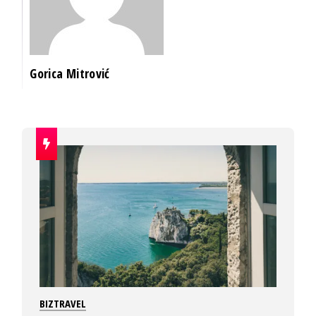
Gorica Mitrović
BIZTRAVEL