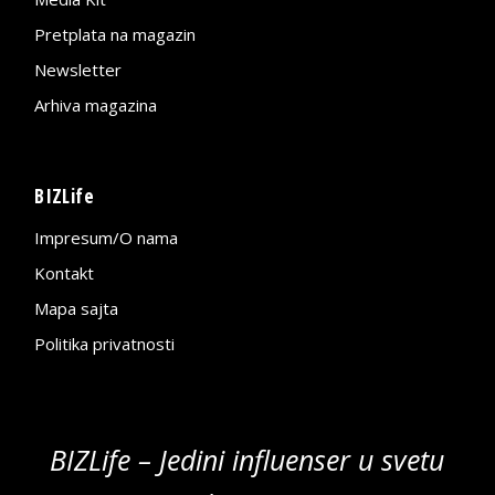
Pretplata na magazin
Newsletter
Arhiva magazina
BIZLife
Impresum/O nama
Kontakt
Mapa sajta
Politika privatnosti
BIZLife – Jedini influenser u svetu