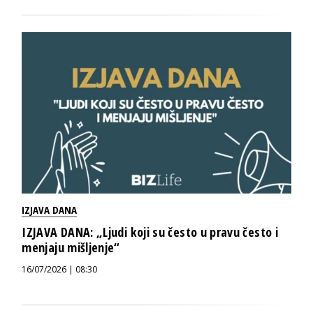
IZJAVA DANA
IZJAVA DANA: „Ljudi koji su često u pravu često i
menjaju mišljenje“
16/07/2026 | 08:30