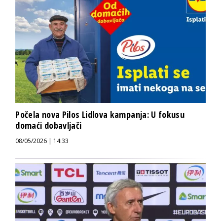
Počela nova Pilos Lidlova kampanja: U fokusu
domaći dobavljači
08/05/2026 | 14:33