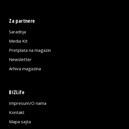
Za partnere
Saradnja
Media Kit
Pretplata na magazin
Newsletter
Arhiva magazina
BIZLife
Impresum/O nama
Kontakt
Mapa sajta