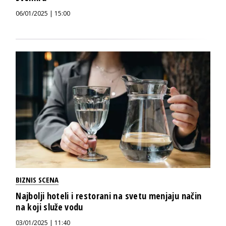
06/01/2025 | 15:00
BIZNIS SCENA
Najbolji hoteli i restorani na svetu menjaju način
na koji služe vodu
03/01/2025 | 11:40