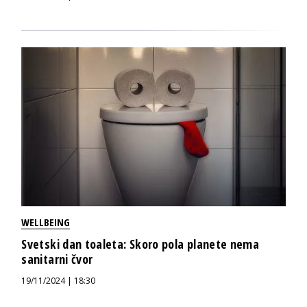
WELLBEING
Svetski dan toaleta: Skoro pola planete nema
sanitarni čvor
19/11/2024 | 18:30