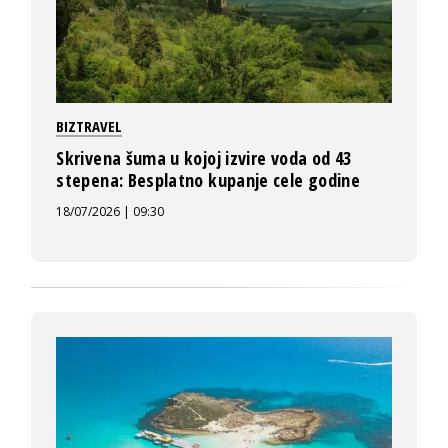
BIZTRAVEL
Skrivena šuma u kojoj izvire voda od 43
stepena: Besplatno kupanje cele godine
18/07/2026 | 09:30