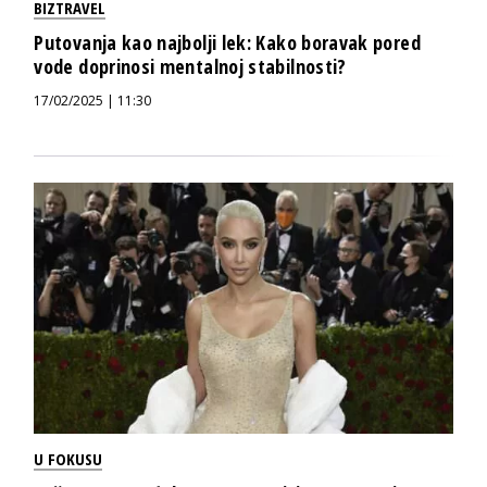
BIZTRAVEL
Putovanja kao najbolji lek: Kako boravak pored
vode doprinosi mentalnoj stabilnosti?
17/02/2025 | 11:30
U FOKUSU