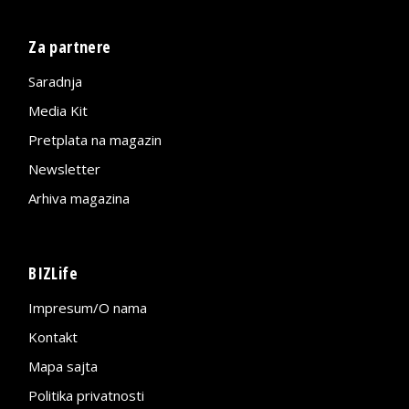
Za partnere
Saradnja
Media Kit
Pretplata na magazin
Newsletter
Arhiva magazina
BIZLife
Impresum/O nama
Kontakt
Mapa sajta
Politika privatnosti