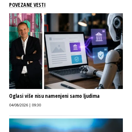
POVEZANE VESTI
Oglasi više nisu namenjeni samo ljudima
04/08/2026 | 09:30