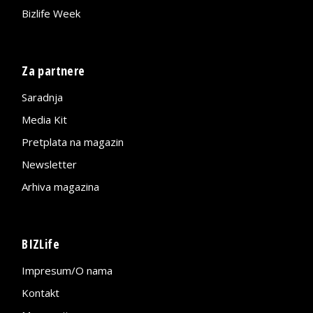
Bizlife Week
Za partnere
Saradnja
Media Kit
Pretplata na magazin
Newsletter
Arhiva magazina
BIZLife
Impresum/O nama
Kontakt