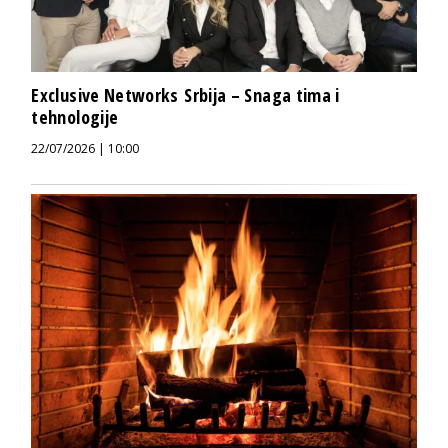
Exclusive Networks Srbija – Snaga tima i
tehnologije
22/07/2026 | 10:00