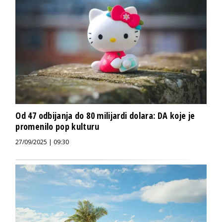
Od 47 odbijanja do 80 milijardi dolara: DA koje je
promenilo pop kulturu
27/09/2025 | 09:30