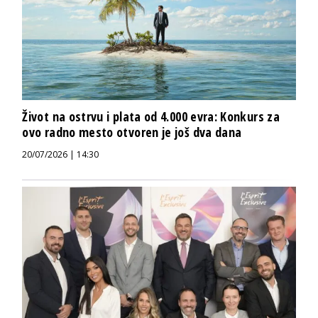
Život na ostrvu i plata od 4.000 evra: Konkurs za
ovo radno mesto otvoren je još dva dana
20/07/2026 | 14:30