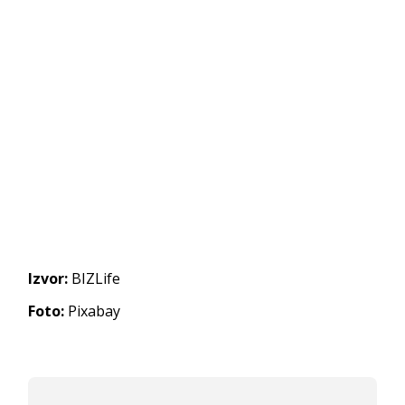
Izvor:
BIZLife
Foto:
Pixabay