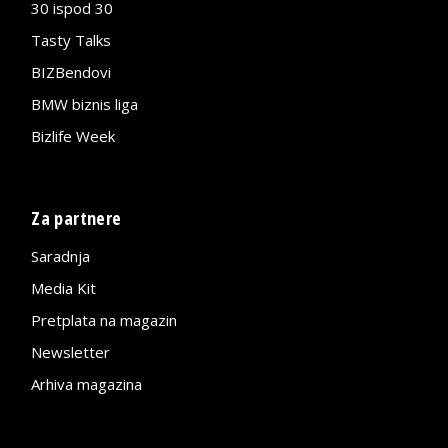
30 ispod 30
Tasty Talks
BIZBendovi
BMW biznis liga
Bizlife Week
Za partnere
Saradnja
Media Kit
Pretplata na magazin
Newsletter
Arhiva magazina