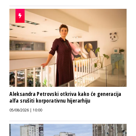
Aleksandra Petrovski otkriva kako će generacija
alfa srušiti korporativnu hijerarhiju
05/08/2026 | 10:00