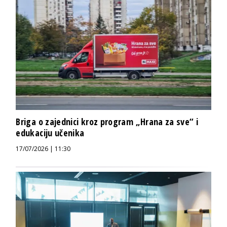
Briga o zajednici kroz program „Hrana za sve“ i
edukaciju učenika
17/07/2026 | 11:30