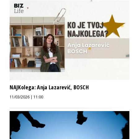
NAJKolega: Anja Lazarević, BOSCH
11/03/2026 | 11:00