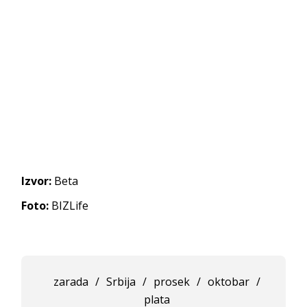
Izvor:
Beta
Foto:
BIZLife
zarada
/
Srbija
/
prosek
/
oktobar
/
plata