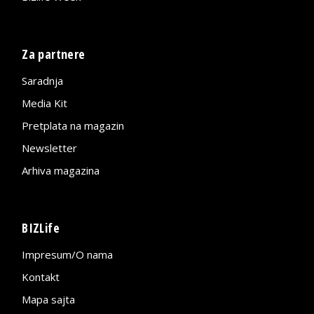
Za partnere
Saradnja
Media Kit
Pretplata na magazin
Newsletter
Arhiva magazina
BIZLife
Impresum/O nama
Kontakt
Mapa sajta