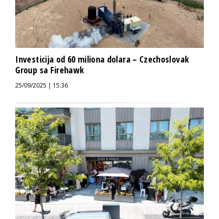
Investicija od 60 miliona dolara – Czechoslovak
Group sa Firehawk
25/09/2025 | 15:36