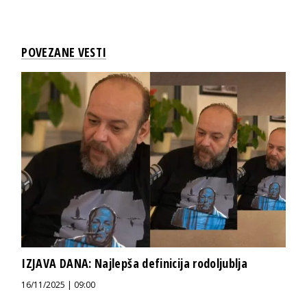
POVEZANE VESTI
IZJAVA DANA: Najlepša definicija rodoljublja
16/11/2025 | 09:00