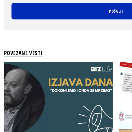
POVEZANE VESTI